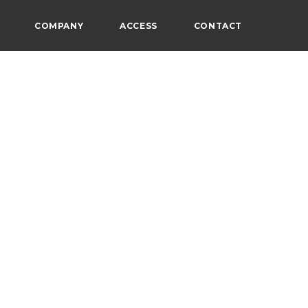
COMPANY
ACCESS
CONTACT