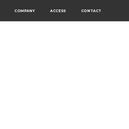
COMPANY
ACCESS
CONTACT