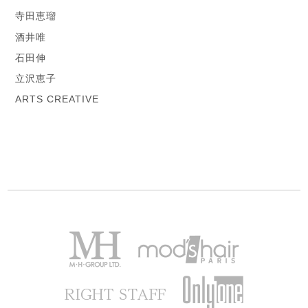
寺田恵瑠
酒井唯
石田伸
立沢恵子
ARTS CREATIVE