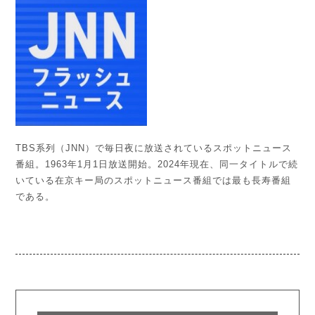
TBS系列（JNN）で毎日夜に放送されているスポットニュース
番組。1963年1月1日放送開始。2024年現在、同一タイトルで続
いている在京キー局のスポットニュース番組では最も長寿番組
である。