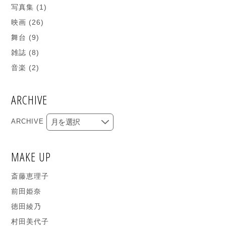
写真集
(1)
映画
(26)
舞台
(9)
雑誌
(8)
音楽
(2)
ARCHIVE
ARCHIVE
MAKE UP
斎藤恵理子
前田姫奈
徳田綾乃
村田美代子