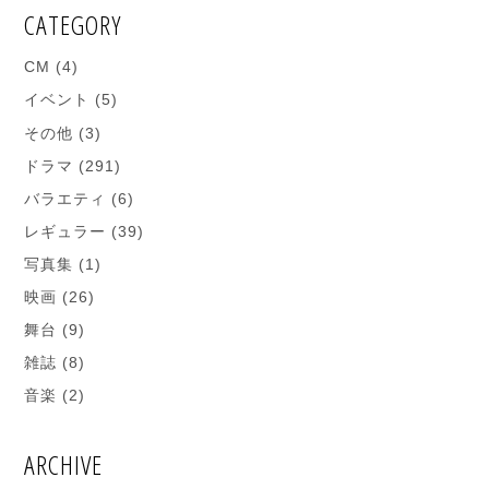
CATEGORY
CM
(4)
イベント
(5)
その他
(3)
ドラマ
(291)
バラエティ
(6)
レギュラー
(39)
写真集
(1)
映画
(26)
舞台
(9)
雑誌
(8)
音楽
(2)
ARCHIVE