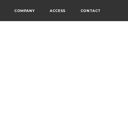
COMPANY
ACCESS
CONTACT