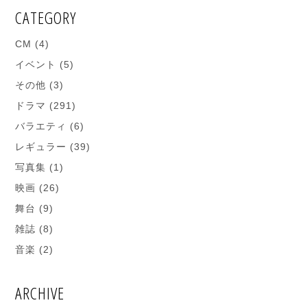
CATEGORY
CM
(4)
イベント
(5)
その他
(3)
ドラマ
(291)
バラエティ
(6)
レギュラー
(39)
写真集
(1)
映画
(26)
舞台
(9)
雑誌
(8)
音楽
(2)
ARCHIVE