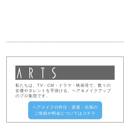
私たちは、TV・CM・ドラマ・映画等で、数々の
女優やタレントを手掛ける、ヘア＆メイクアップ
のプロ集団です。
ヘアメイクの外注・派遣・出張の
ご依頼や料金についてはコチラ