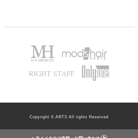
Copyright © ARTS All rights Reserved