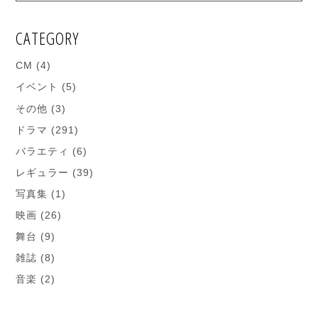
CATEGORY
CM
(4)
イベント
(5)
その他
(3)
ドラマ
(291)
バラエティ
(6)
レギュラー
(39)
写真集
(1)
映画
(26)
舞台
(9)
雑誌
(8)
音楽
(2)