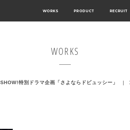
WORKS
PRODUCT
RECRUIT
WORKS
SHOW!特別ドラマ企画「さよならドビュッシー」