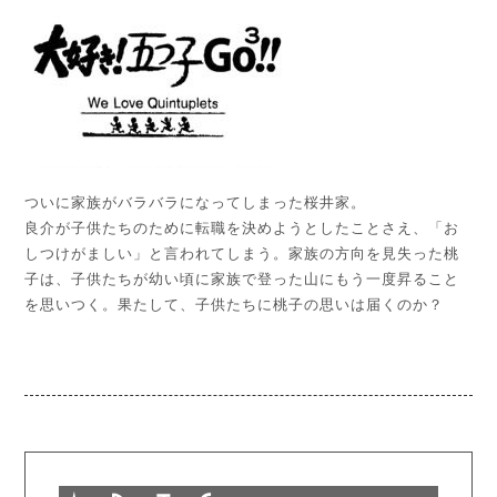
ついに家族がバラバラになってしまった桜井家。
良介が子供たちのために転職を決めようとしたことさえ、「お
しつけがましい」と言われてしまう。家族の方向を見失った桃
子は、子供たちが幼い頃に家族で登った山にもう一度昇ること
を思いつく。果たして、子供たちに桃子の思いは届くのか？