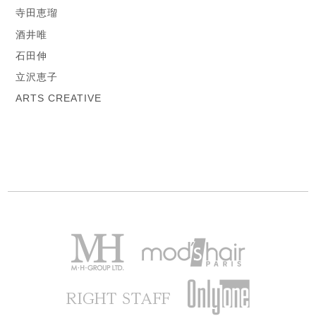
寺田恵瑠
酒井唯
石田伸
立沢恵子
ARTS CREATIVE