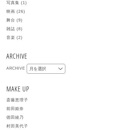
写真集
(1)
映画
(26)
舞台
(9)
雑誌
(8)
音楽
(2)
ARCHIVE
ARCHIVE
MAKE UP
斎藤恵理子
前田姫奈
徳田綾乃
村田美代子