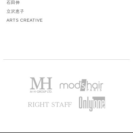
石田伸
立沢恵子
ARTS CREATIVE